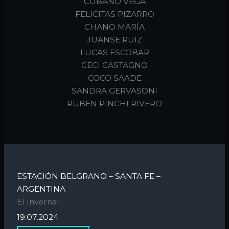
CUBANO VEGA
FELICITAS PIZARRO
CHANO MARÍA
JUANSE RUIZ
LUCAS ESCOBAR
CECI CASTAGNO
COCO SAADE
SANDRA GERVASONI
RUBEN PINCHI RIVERO
ESTACIÓN BELGRANO – SANTA FE –
ARGENTINA
El Invernal
19.07.2024