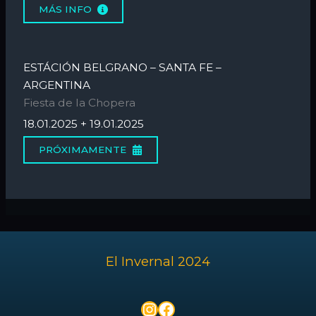
MÁS INFO
ESTÁCIÓN BELGRANO – SANTA FE –
ARGENTINA
Fiesta de la Chopera
18.01.2025 + 19.01.2025
PRÓXIMAMENTE
El Invernal 2024
Instagram
Facebook