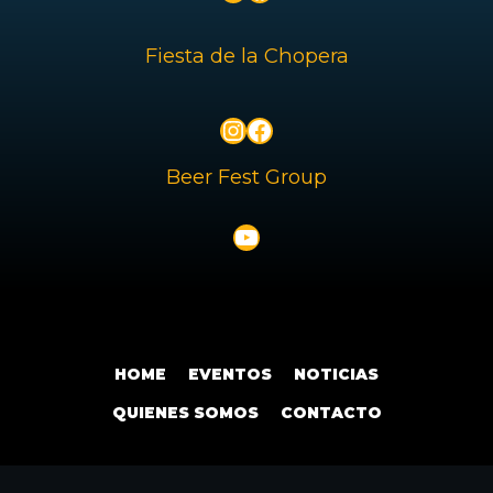
Fiesta de la Chopera
Instagram
Facebook
Beer Fest Group
YouTube
HOME
EVENTOS
NOTICIAS
QUIENES SOMOS
CONTACTO