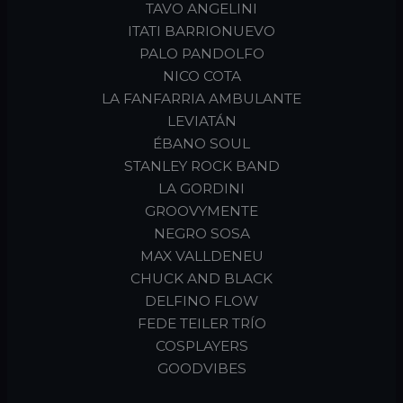
TAVO ANGELINI
ITATI BARRIONUEVO
PALO PANDOLFO
NICO COTA
LA FANFARRIA AMBULANTE
LEVIATÁN
ÉBANO SOUL
STANLEY ROCK BAND
LA GORDINI
GROOVYMENTE
NEGRO SOSA
MAX VALLDENEU
CHUCK AND BLACK
DELFINO FLOW
FEDE TEILER TRÍO
COSPLAYERS
GOODVIBES